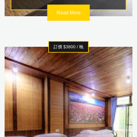
Read More
訂價 $3800 / 晚